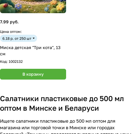
7.99 руб.
Цена оптом:
6.18 р. от 250 шт
Миска детская "Три кота", 13
см
Код:
1002132
В корзину
Салатники пластиковые до 500 мл
оптом в Минске и Беларуси
Ищете салатники пластиковые до 500 мл оптом для
магазина или торговой точки в Минске или городах