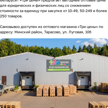
Беларуси? «Три цены» предлагает выгодные оптовые цены
для юридических и физических лиц со снижением
стоимости за единицу при закупке от 10-49, 50-249 и более
250 товаров.
Самовывоз доступен из оптового магазина «Три цены» по
адресу: Минский район, Тарасово, ул. Луговая, 10б