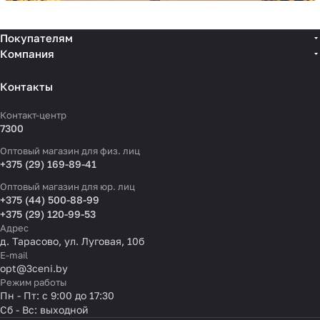
Покупателям
Компания
Контакты
Контакт-центр
7300
Оптовый магазин для физ. лиц
+375 (29) 169-89-41
Оптовый магазин для юр. лиц
+375 (44) 500-88-99
+375 (29) 120-99-53
Адрес
д. Тарасово, ул. Луговая, 10б
E-mail
opt@3ceni.by
Режим работы
Пн - Пт: с 9:00 до 17:30
Сб - Вс: выходной