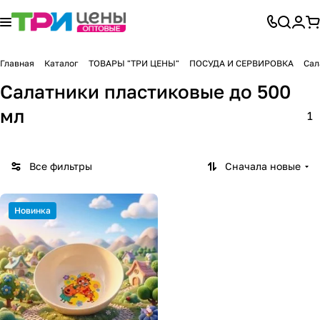
Главная
Каталог
ТОВАРЫ "ТРИ ЦЕНЫ"
ПОСУДА И СЕРВИРОВКА
Сал
Салатники пластиковые до 500
мл
1
Все фильтры
Сначала новые
Новинка