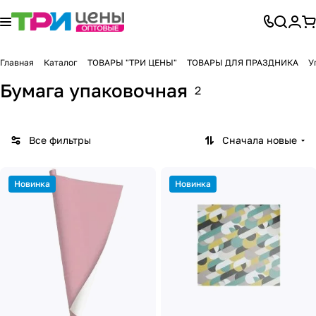
Главная
Каталог
ТОВАРЫ "ТРИ ЦЕНЫ"
ТОВАРЫ ДЛЯ ПРАЗДНИКА
У
Бумага упаковочная
2
Все фильтры
Сначала новые
Новинка
Новинка