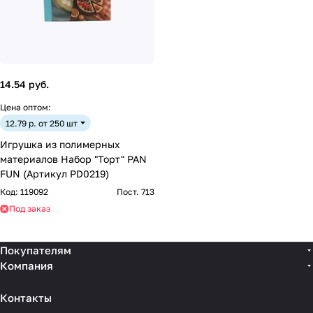
14.54 руб.
Цена оптом:
12.79 р. от 250 шт
Игрушка из полимерных
материалов Набор "Торт" PAN
FUN (Артикул PD0219)
Код:
119092
Пост. 713
Под заказ
Покупателям
Компания
Контакты