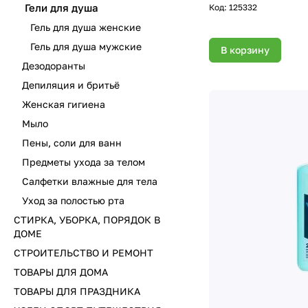
Гели для душа
Код:
125332
Гель для душа женские
Гель для душа мужские
В корзину
Дезодоранты
Депиляция и бритьё
Женская гигиена
Мыло
Пены, соли для ванн
Предметы ухода за телом
Салфетки влажные для тела
Уход за полостью рта
СТИРКА, УБОРКА, ПОРЯДОК В
ДОМЕ
СТРОИТЕЛЬСТВО И РЕМОНТ
ТОВАРЫ ДЛЯ ДОМА
ТОВАРЫ ДЛЯ ПРАЗДНИКА