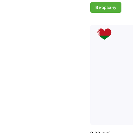
В корзину