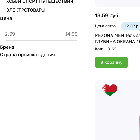
ХОББИ СПОРТ ПУТЕШЕСТВИЯ
ЭЛЕКТРОТОВАРЫ
13.59 руб.
Цена
Цена оптом:
12.07 р
REXONA MEN Гель дл
ГЛУБИНА ОКЕАНА 4
Бренд
Код:
119162
Страна происхождения
В корзину