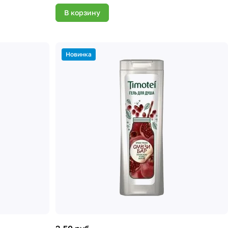
В корзину
Новинка