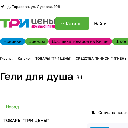
д. Тарасово, ул. Луговая, 10б
Каталог
Новинки
Бренды
Доставка товаров из Китая
Школ
Главная
Каталог
ТОВАРЫ "ТРИ ЦЕНЫ"
СРЕДСТВА ЛИЧНОЙ ГИГИЕНЫ
Гели для душа
34
Назад
Сначала новы
ТОВАРЫ "ТРИ ЦЕНЫ"