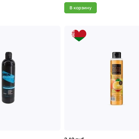
В корзину