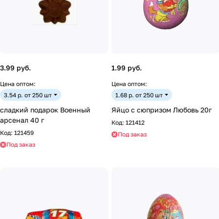
3.99 руб.
1.99 руб.
Цена оптом:
Цена оптом:
3.54 р. от 250 шт
1.68 р. от 250 шт
сладкий подарок Военный
Яйцо с сюпризом Любовь 20г
арсенал 40 г
Код:
121412
Код:
121459
Под заказ
Под заказ