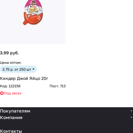
3.99 руб.
Цена оптом:
3.75 р. от 250 шт
Киндер Джой Яйцо 20г
Код:
122156
Пост. 713
Под заказ
Покупателям
Компания
Контакты