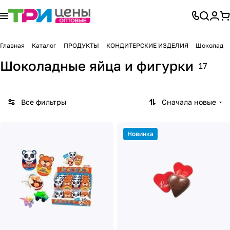
Главная
Каталог
ПРОДУКТЫ
КОНДИТЕРСКИЕ ИЗДЕЛИЯ
Шоколад
Шоколадные яйца и фигурки
17
Все фильтры
Сначала новые
Новинка