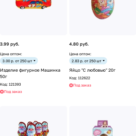
3.99 руб.
4.80 руб.
Цена оптом:
Цена оптом:
3.00 р. от 250 шт
2.83 р. от 250 шт
Изделие фигурное Машинка
Яйцо "С любовью" 20г
50г
Код:
112622
Код:
121393
Под заказ
Под заказ