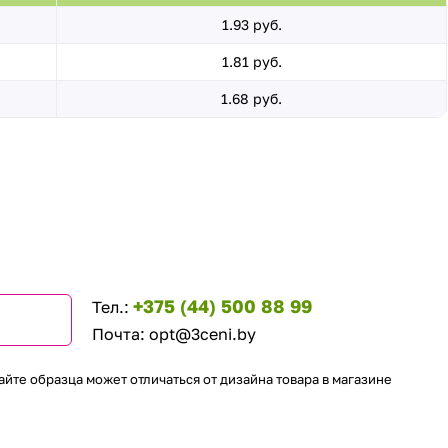
1.93 руб.
1.81 руб.
1.68 руб.
+375 (44) 500 88 99
Тел.:
Почта:
opt@3ceni.by
айте образца может отличаться от дизайна товара в магазине