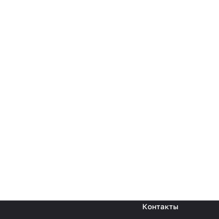
Контакты