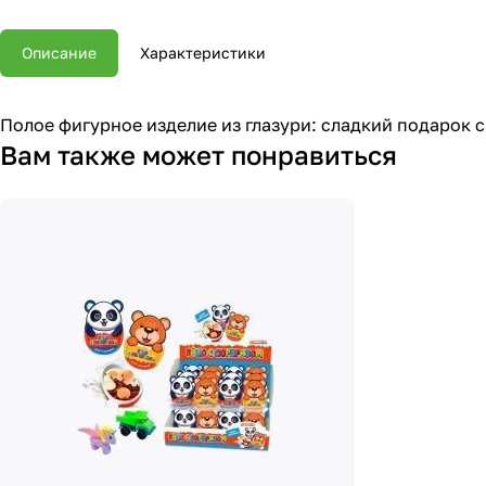
Описание
Характеристики
Полое фигурное изделие из глазури: сладкий подарок с
Вам также может понравиться