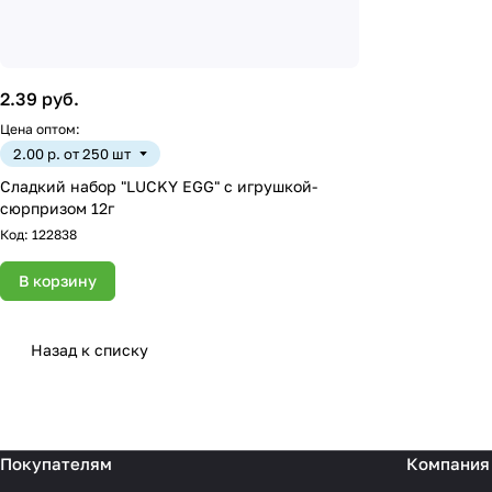
2.39 руб.
Цена оптом:
2.00 р. от 250 шт
Сладкий набор "LUCKY EGG" с игрушкой-
сюрпризом 12г
Код:
122838
В корзину
Назад к списку
Покупателям
Компания