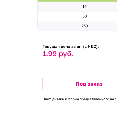
10
50
250
Текущая цена за шт (с НДС):
1.99 руб.
Под заказ
Цвет, дизайн и форма представленного на с