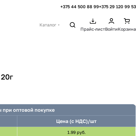
+375 44 500 88 99
+375 29 120 99 53
Каталог
Прайс-лист
Войти
Корзина
 20г
 при оптовой покупке
Цена (с НДС)/шт
1.99 руб.