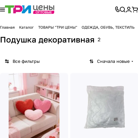
Главная
Каталог
ТОВАРЫ "ТРИ ЦЕНЫ"
ОДЕЖДА, ОБУВЬ, ТЕКСТИЛЬ
Подушка декоративная
2
Все фильтры
Сначала новые