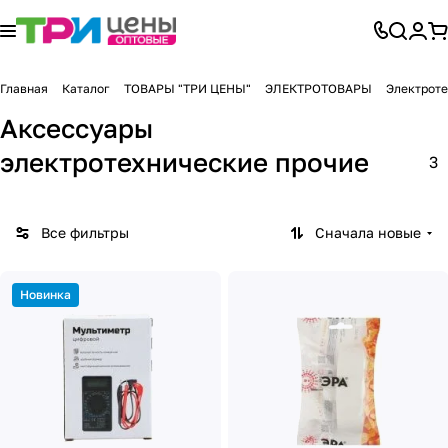
Главная
Каталог
ТОВАРЫ "ТРИ ЦЕНЫ"
ЭЛЕКТРОТОВАРЫ
Электроте
Аксессуары
электротехнические прочие
3
Все фильтры
Сначала новые
Новинка