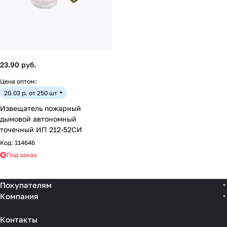
23.90 руб.
Цена оптом:
20.03 р. от 250 шт
Извещатель пожарный
дымовой автономный
точечный ИП 212-52СИ
Код:
114646
Под заказ
Покупателям
Компания
Контакты