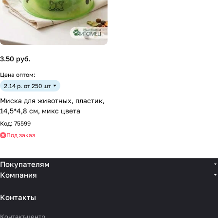
3.50 руб.
Цена оптом:
2.14 р. от 250 шт
Миска для животных, пластик,
14,5*4,8 см, микс цвета
Код:
75599
Под заказ
Покупателям
Компания
Контакты
Контакт-центр