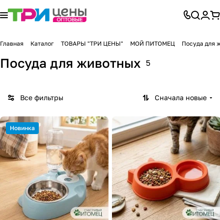
Главная
Каталог
ТОВАРЫ "ТРИ ЦЕНЫ"
МОЙ ПИТОМЕЦ
Посуда для 
Посуда для животных
5
Все фильтры
Сначала новые
Новинка