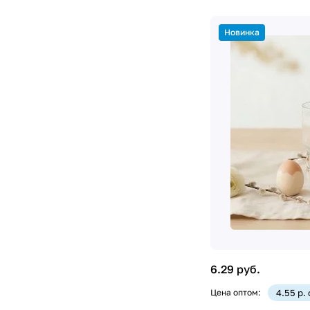
Новинка
6.29 руб.
Цена оптом:
4.55 р.