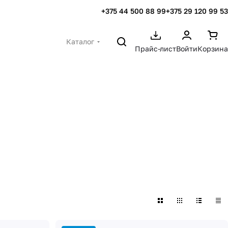
+375 44 500 88 99
+375 29 120 99 53
Каталог
Прайс-лист
Войти
Корзина