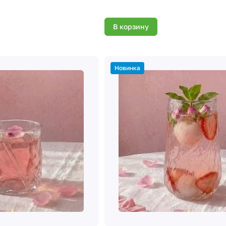
В корзину
Новинка