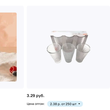
3.29 руб.
Цена оптом:
2.38 р. от 250 шт