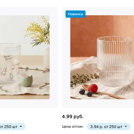
Новинка
4.99 руб.
 от 250 шт
Цена оптом:
3.94 р. от 250 шт