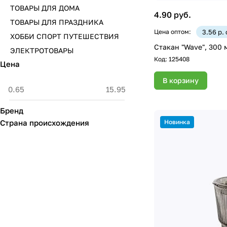
ТОВАРЫ ДЛЯ ДОМА
4.90 руб.
ТОВАРЫ ДЛЯ ПРАЗДНИКА
Цена оптом:
3.56 р.
ХОББИ СПОРТ ПУТЕШЕСТВИЯ
Стакан "Wave", 300 
ЭЛЕКТРОТОВАРЫ
Код:
125408
Цена
В корзину
Бренд
Страна происхождения
Новинка