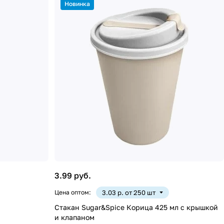
Новинка
3.99 руб.
Цена оптом:
3.03 р. от 250 шт
Стакан Sugar&Spice Корица 425 мл с крышкой
и клапаном