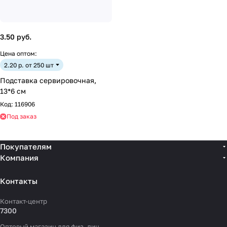
3.50 руб.
Цена оптом:
2.20 р. от 250 шт
Подставка сервировочная,
13*6 см
Код:
116906
Под заказ
Покупателям
Компания
Контакты
Контакт-центр
7300
Оптовый магазин для физ. лиц