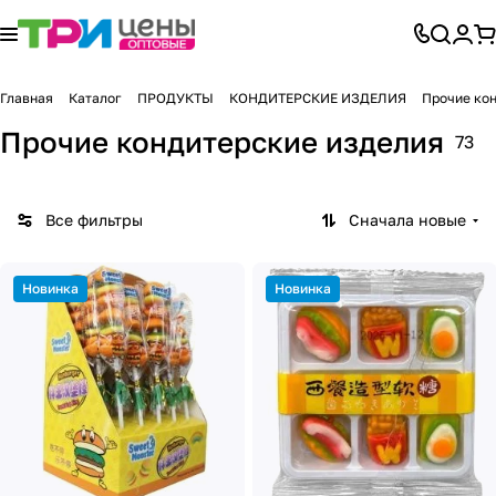
Главная
Каталог
ПРОДУКТЫ
КОНДИТЕРСКИЕ ИЗДЕЛИЯ
Прочие ко
Прочие кондитерские изделия
73
Все фильтры
Сначала новые
Новинка
Новинка