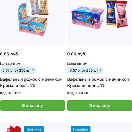
0.86 руб.
0.86 руб.
Цена оптом:
Цена оптом:
0.67 р. от 250 шт
0.67 р. от 250 шт
Вафельный рожок с начинкой
Вафельный рожок с начинкой
Кремали бел., 11г
Кремали черн., 11г
Код:
1001211
Код:
1001210
В корзину
В корзину
Новинка
Новинка