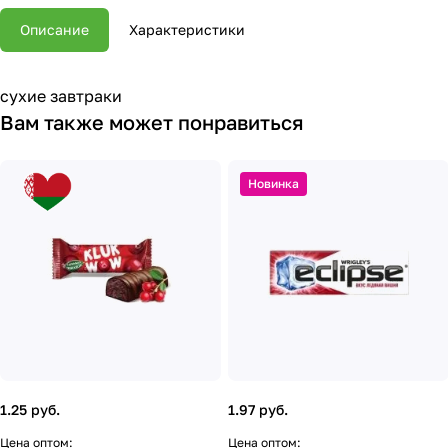
Описание
Характеристики
сухие завтраки
Вам также может понравиться
Новинка
1.25 руб.
1.97 руб.
Цена оптом:
Цена оптом: