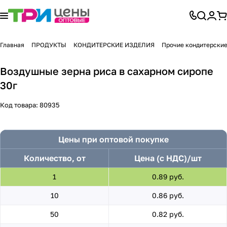
Главная
ПРОДУКТЫ
КОНДИТЕРСКИЕ ИЗДЕЛИЯ
Прочие кондитерские
Воздушные зерна риса в сахарном сиропе
30г
Код товара:
80935
Цены при оптовой покупке
Количество, от
Цена (с НДС)/шт
1
0.89 руб.
10
0.86 руб.
50
0.82 руб.