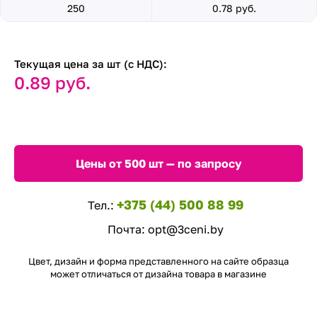
250
0.78 руб.
Текущая цена за шт (с НДС):
0.89 руб.
Цены от 500 шт — по запросу
+375 (44) 500 88 99
Тел.:
Почта:
opt@3ceni.by
Цвет, дизайн и форма представленного на сайте образца
может отличаться от дизайна товара в магазине