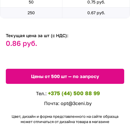
50
0.75 руб.
250
0.67 руб.
Текущая цена за шт (с НДС):
0.86 руб.
Цены от 500 шт — по запросу
+375 (44) 500 88 99
Тел.:
Почта:
opt@3ceni.by
Цвет, дизайн и форма представленного на сайте образца
может отличаться от дизайна товара в магазине