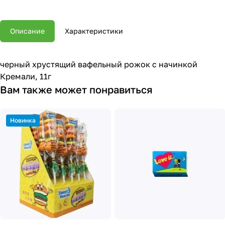
Описание
Характеристики
черный хрустящий вафельный рожок с начинкой
Кремали, 11г
Вам также может понравиться
Новинка