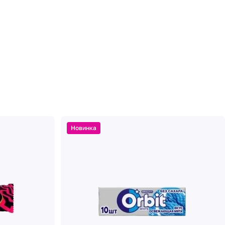
Новинка