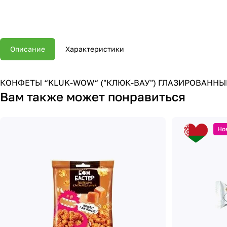
Описание
Характеристики
КОНФЕТЫ “KLUK-WOW“ ("КЛЮК-ВАУ") ГЛАЗИРОВАННЫ
Вам также может понравиться
Но