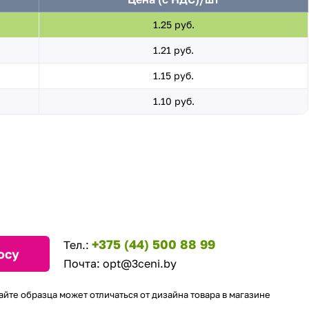
1.25 руб.
1.21 руб.
1.15 руб.
1.10 руб.
+375 (44) 500 88 99
Тел.:
осу
Почта:
opt@3ceni.by
айте образца может отличаться от дизайна товара в магазине