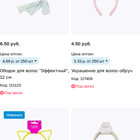
6.50 руб.
4.50 руб.
Цена оптом:
Цена оптом:
4.69 р. от 250 шт
3.33 р. от 250 шт
Ободок для волос "Эффектный",
Украшение для волос-обруч
12 см
Код:
117409
Код:
111123
Под заказ
Под заказ
Новинка