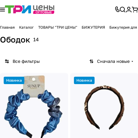
Главная
Каталог
ТОВАРЫ "ТРИ ЦЕНЫ"
БИЖУТЕРИЯ
Бижутерия для
Ободок
14
Все фильтры
Сначала новые
Новинка
Новинка