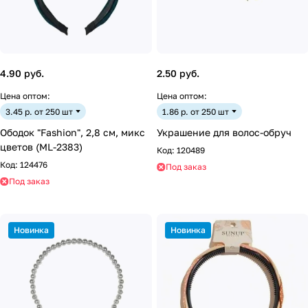
4.90 руб.
2.50 руб.
Цена оптом:
Цена оптом:
3.45 р. от 250 шт
1.86 р. от 250 шт
Ободок "Fashion", 2,8 см, микс
Украшение для волос-обруч
цветов (ML-2383)
Код:
120489
Код:
124476
Под заказ
Под заказ
Новинка
Новинка