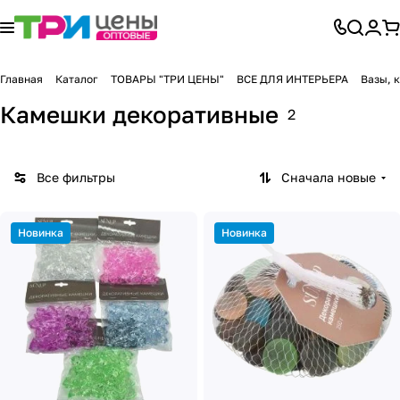
Главная
Каталог
ТОВАРЫ "ТРИ ЦЕНЫ"
ВСЕ ДЛЯ ИНТЕРЬЕРА
Вазы, 
Камешки декоративные
2
Все фильтры
Сначала новые
Новинка
Новинка