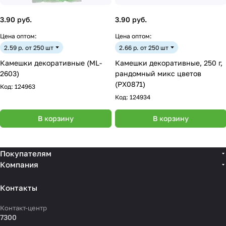
3.90 руб.
3.90 руб.
Цена оптом:
Цена оптом:
2.59 р. от 250 шт
2.66 р. от 250 шт
Камешки декоративные (ML-
Камешки декоративные, 250 г,
2603)
рандомный микс цветов
(PX0871)
Код:
124963
Код:
124934
В корзину
В корзину
Покупателям
Компания
Контакты
Контакт-центр
7300