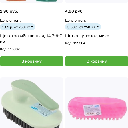
2.90 руб.
4.90 руб.
Цена оптом:
Цена оптом:
1.82 р. от 250 шт
3.58 р. от 250 шт
Щетка хозяйственная, 14,7*6*7
Щетка - утюжок, микс
см
Код:
125304
Код:
115382
В корзину
В корзину