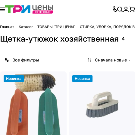
Главная
Каталог
ТОВАРЫ "ТРИ ЦЕНЫ"
СТИРКА, УБОРКА, ПОРЯДОК 
Щетка-утюжок хозяйственная
4
Все фильтры
Сначала новые
Новинка
Новинка