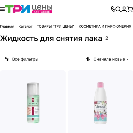
Главная
Каталог
ТОВАРЫ "ТРИ ЦЕНЫ"
КОСМЕТИКА И ПАРФЮМЕРИЯ
Жидкость для снятия лака
2
Все фильтры
Сначала новые