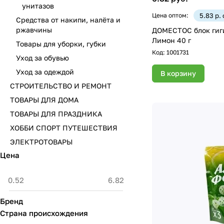
унитазов
Цена оптом:
5.83 р.
Средства от накипи, налёта и
ржавчины
ДОМЕСТОС блок гиг
Лимон 40 г
Товары для уборки, губки
Код:
1001731
Уход за обувью
Уход за одеждой
В корзину
СТРОИТЕЛЬСТВО И РЕМОНТ
ТОВАРЫ ДЛЯ ДОМА
ТОВАРЫ ДЛЯ ПРАЗДНИКА
ХОББИ СПОРТ ПУТЕШЕСТВИЯ
ЭЛЕКТРОТОВАРЫ
Цена
Бренд
Страна происхождения