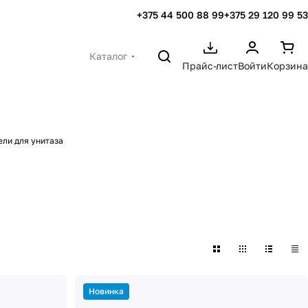
+375 44 500 88 99
+375 29 120 99 53
Каталог
Прайс-лист
Войти
Корзина
ли для унитаза
Новинка