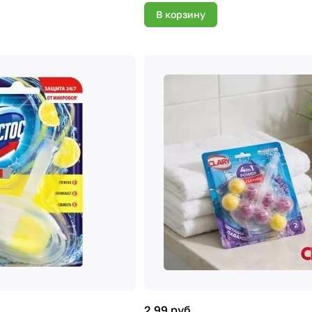
В корзину
2.99 руб.