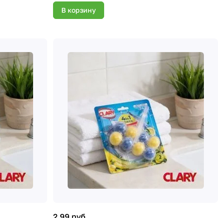
В корзину
2.99 руб.