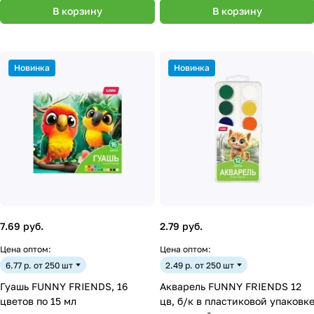
В корзину
В корзину
Новинка
Новинка
7.69 руб.
2.79 руб.
Цена оптом:
Цена оптом:
6.77 р. от 250 шт
2.49 р. от 250 шт
Гуашь FUNNY FRIENDS, 16
Акварель FUNNY FRIENDS 12
цветов по 15 мл
цв, б/к в пластиковой упаковк