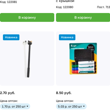
с крышкой
Код:
122081
Код:
122080
Пост. 71
В корзину
В корзину
Новинка
Новинка
2.70 руб.
8.50 руб.
Цена оптом:
Цена оптом:
1.70 р. от 250 шт
5.03 р. от 250 шт