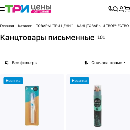
Главная
Каталог
ТОВАРЫ "ТРИ ЦЕНЫ"
КАНЦТОВАРЫ И ТВОРЧЕСТВО
Канцтовары письменные
101
Все фильтры
Сначала новые
Новинка
Новинка