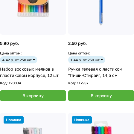
5.90 руб.
2.50 руб.
Цена оптом:
Цена оптом:
4.42 р. от 250 шт
1.44 р. от 250 шт
Набор восковых мелков в
Ручка гелевая с ластиком
пластиковом корпусе, 12 шт
"Пиши-Стирай", 14,5 см
Код:
120034
Код:
117937
В корзину
В корзину
Новинка
Новинка