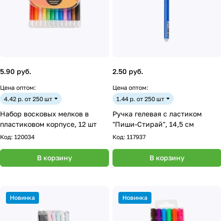
5.90 руб.
2.50 руб.
Цена оптом:
Цена оптом:
4.42 р. от 250 шт
1.44 р. от 250 шт
Набор восковых мелков в
Ручка гелевая с ластиком
пластиковом корпусе, 12 шт
"Пиши-Стирай", 14,5 см
Код:
120034
Код:
117937
В корзину
В корзину
Новинка
Новинка