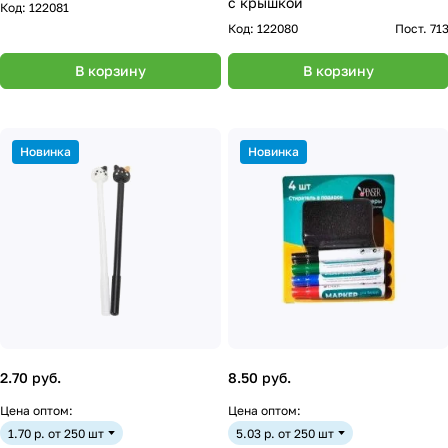
с крышкой
Код:
122081
Код:
122080
Пост. 71
В корзину
В корзину
Новинка
Новинка
2.70 руб.
8.50 руб.
Цена оптом:
Цена оптом:
1.70 р. от 250 шт
5.03 р. от 250 шт