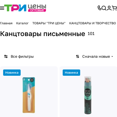
Главная
Каталог
ТОВАРЫ "ТРИ ЦЕНЫ"
КАНЦТОВАРЫ И ТВОРЧЕСТВО
Канцтовары письменные
101
Все фильтры
Сначала новые
Новинка
Новинка