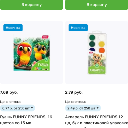
В корзину
В корзину
Новинка
Новинка
7.69 руб.
2.79 руб.
Цена оптом:
Цена оптом:
6.77 р. от 250 шт
2.49 р. от 250 шт
Гуашь FUNNY FRIENDS, 16
Акварель FUNNY FRIENDS 12
цветов по 15 мл
цв, б/к в пластиковой упаковк