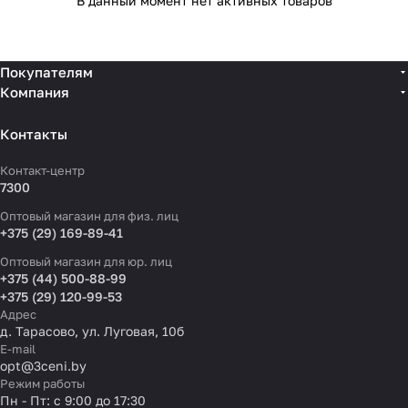
В данный момент нет активных товаров
Покупателям
Компания
Контакты
Контакт-центр
7300
Оптовый магазин для физ. лиц
+375 (29) 169-89-41
Оптовый магазин для юр. лиц
+375 (44) 500-88-99
+375 (29) 120-99-53
Адрес
д. Тарасово, ул. Луговая, 10б
E-mail
opt@3ceni.by
Режим работы
Пн - Пт: с 9:00 до 17:30