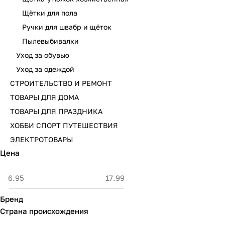
Щётки для пола
Ручки для швабр и щёток
Пылевыбивалки
Уход за обувью
Уход за одеждой
СТРОИТЕЛЬСТВО И РЕМОНТ
ТОВАРЫ ДЛЯ ДОМА
ТОВАРЫ ДЛЯ ПРАЗДНИКА
ХОББИ СПОРТ ПУТЕШЕСТВИЯ
ЭЛЕКТРОТОВАРЫ
Цена
Бренд
Страна происхождения