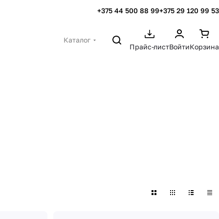
+375 44 500 88 99
+375 29 120 99 53
Каталог
Прайс-лист
Войти
Корзина