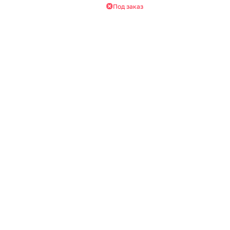
Под заказ