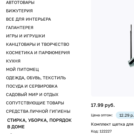
АВТОТОВАРЫ
БИЖУТЕРИЯ
ВСЕ ДЛЯ ИНТЕРЬЕРА
ГАЛАНТЕРЕЯ
ИГРЫ И ИГРУШКИ
КАНЦТОВАРЫ И ТВОРЧЕСТВО
КОСМЕТИКА И ПАРФЮМЕРИЯ
КУХНЯ
МОЙ ПИТОМЕЦ
ОДЕЖДА, ОБУВЬ, ТЕКСТИЛЬ
ПОСУДА И СЕРВИРОВКА
САДОВЫЙ МИР И ОТДЫХ
СОПУТСТВУЮЩИЕ ТОВАРЫ
17.99 руб.
СРЕДСТВА ЛИЧНОЙ ГИГИЕНЫ
Цена оптом:
12.29 р
СТИРКА, УБОРКА, ПОРЯДОК
Комплект щетка для
В ДОМЕ
Код:
122227