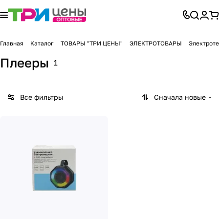
Главная
Каталог
ТОВАРЫ "ТРИ ЦЕНЫ"
ЭЛЕКТРОТОВАРЫ
Электроте
Плееры
1
Все фильтры
Сначала новые