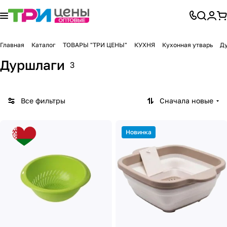
Главная
Каталог
ТОВАРЫ "ТРИ ЦЕНЫ"
КУХНЯ
Кухонная утварь
Д
Дуршлаги
3
Все фильтры
Сначала новые
Новинка