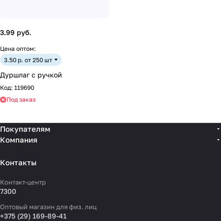
3.99 руб.
Цена оптом:
3.50 р. от 250 шт
Дуршлаг с ручкой
Код:
119690
Под заказ
Покупателям
Компания
Контакты
Контакт-центр
7300
Оптовый магазин для физ. лиц
+375 (29) 169-89-41