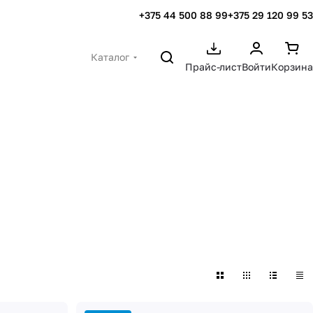
+375 44 500 88 99
+375 29 120 99 53
Каталог
Прайс-лист
Войти
Корзина