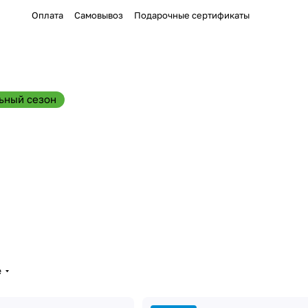
Оплата
Самовывоз
Подарочные сертификаты
ьный сезон
е