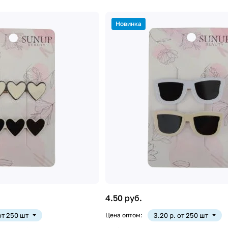
Новинка
4.50 руб.
 от 250 шт
Цена оптом:
3.20 р. от 250 шт