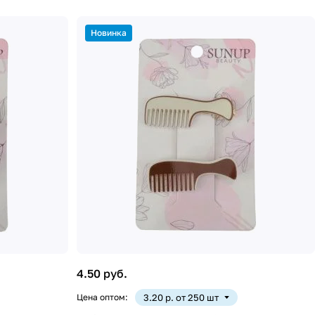
Новинка
4.50 руб.
Цена оптом:
3.20 р. от 250 шт