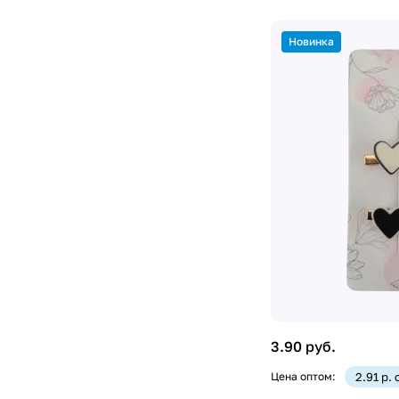
Новинка
3.90 руб.
Цена оптом:
2.91 р.