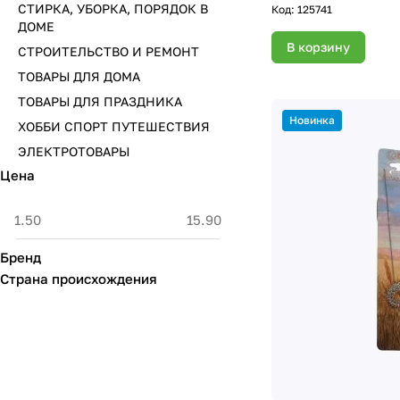
СТИРКА, УБОРКА, ПОРЯДОК В
Код:
125741
ДОМЕ
В корзину
СТРОИТЕЛЬСТВО И РЕМОНТ
ТОВАРЫ ДЛЯ ДОМА
ТОВАРЫ ДЛЯ ПРАЗДНИКА
Новинка
ХОББИ СПОРТ ПУТЕШЕСТВИЯ
ЭЛЕКТРОТОВАРЫ
Цена
Бренд
Страна происхождения