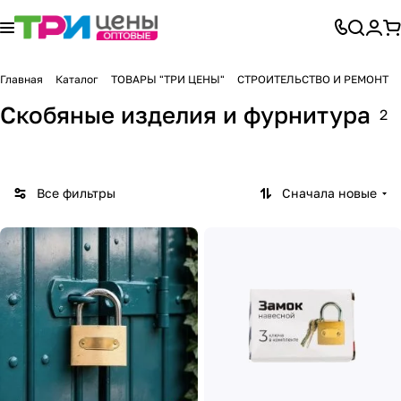
Главная
Каталог
ТОВАРЫ "ТРИ ЦЕНЫ"
СТРОИТЕЛЬСТВО И РЕМОНТ
Скобяные изделия и фурнитура
2
Все фильтры
Сначала новые