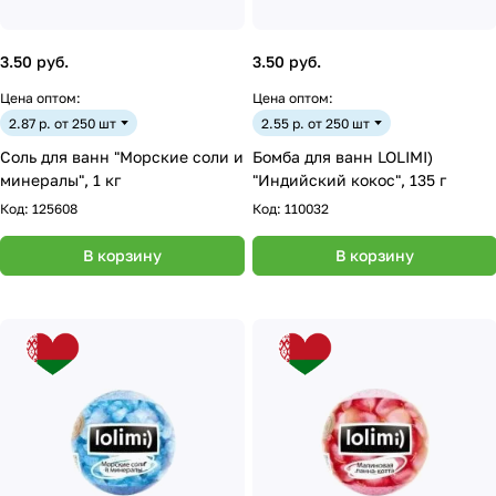
3.50 руб.
3.50 руб.
Цена оптом:
Цена оптом:
2.87 р. от 250 шт
2.55 р. от 250 шт
Соль для ванн "Морские соли и
Бомба для ванн LOLIMI)
минералы", 1 кг
"Индийский кокос", 135 г
Код:
125608
Код:
110032
В корзину
В корзину