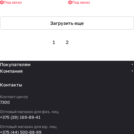
Под заказ
Под заказ
Загрузить еще
1
2
Покупателям
Компания
Контакты
Контакт-центр
7300
Оптовый магазин для физ. лиц
+375 (29) 169-89-41
Оптовый магазин для юр. лиц
+375 (44) 500-88-99