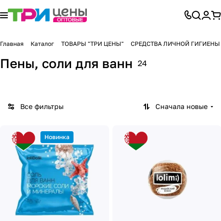
Главная
Каталог
ТОВАРЫ "ТРИ ЦЕНЫ"
СРЕДСТВА ЛИЧНОЙ ГИГИЕНЫ
Пены, соли для ванн
24
Все фильтры
Сначала новые
Новинка