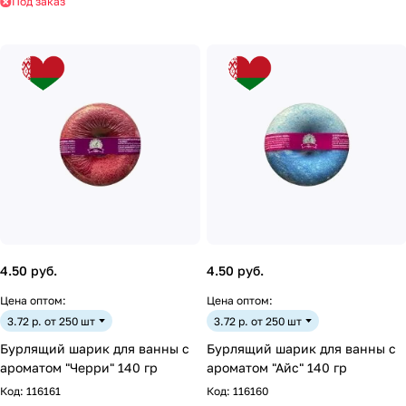
Под заказ
4.50 руб.
4.50 руб.
Цена оптом:
Цена оптом:
3.72 р. от 250 шт
3.72 р. от 250 шт
Бурлящий шарик для ванны с
Бурлящий шарик для ванны с
ароматом "Черри" 140 гр
ароматом "Айс" 140 гр
Код:
116161
Код:
116160