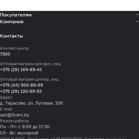
Покупателям
Компания
Контакты
Контакт-центр
7300
Оптовый магазин для физ. лиц
+375 (29) 169-89-41
Оптовый магазин для юр. лиц
+375 (44) 500-88-99
+375 (29) 120-99-53
Адрес
д. Тарасово, ул. Луговая, 10б
E-mail
opt@3ceni.by
Режим работы
Пн - Пт: с 9:00 до 17:30
Сб - Вс: выходной