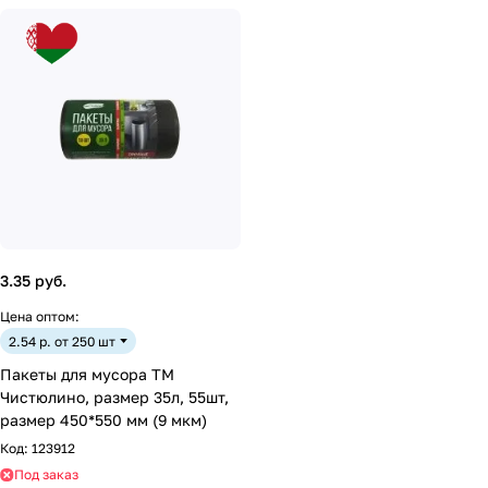
3.35 руб.
Цена оптом:
2.54 р. от 250 шт
Пакеты для мусора ТМ
Чистюлино, размер 35л, 55шт,
размер 450*550 мм (9 мкм)
Код:
123912
Под заказ