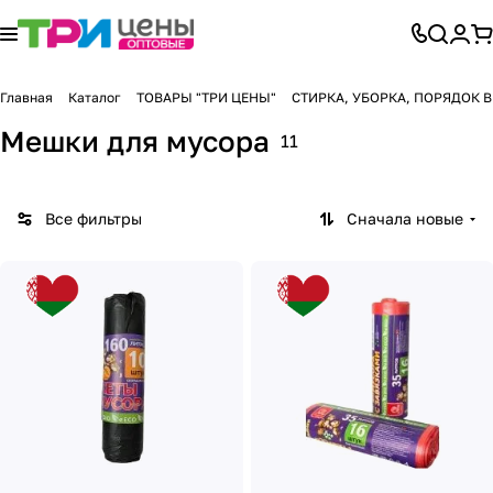
Главная
Каталог
ТОВАРЫ "ТРИ ЦЕНЫ"
СТИРКА, УБОРКА, ПОРЯДОК 
Мешки для мусора
11
Все фильтры
Сначала новые