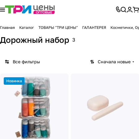
Главная
Каталог
ТОВАРЫ "ТРИ ЦЕНЫ"
ГАЛАНТЕРЕЯ
Косметички, О
Дорожный набор
3
Все фильтры
Сначала новые
Новинка