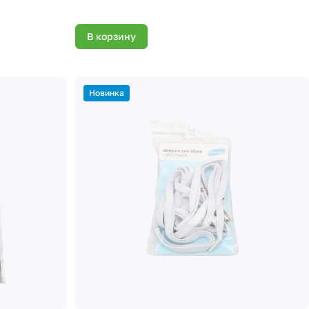
В корзину
Новинка