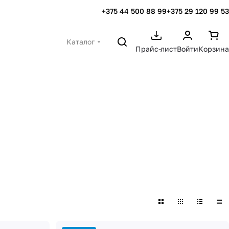
+375 44 500 88 99
+375 29 120 99 53
Каталог
Прайс-лист
Войти
Корзина