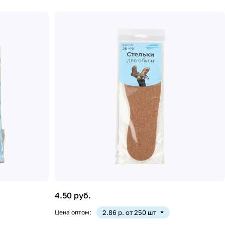
4.50 руб.
Цена оптом:
2.86 р. от 250 шт