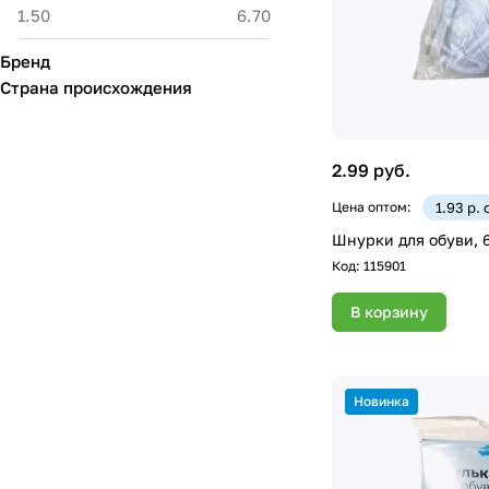
Бренд
Страна происхождения
2.99 руб.
Цена оптом:
1.93 р.
Шнурки для обуви, 6
Код:
115901
В корзину
Новинка