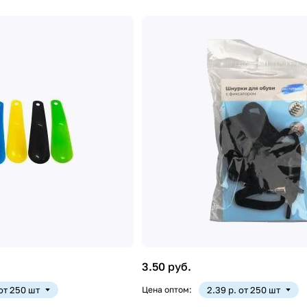
3.50 руб.
 от 250 шт
Цена оптом:
2.39 р. от 250 шт