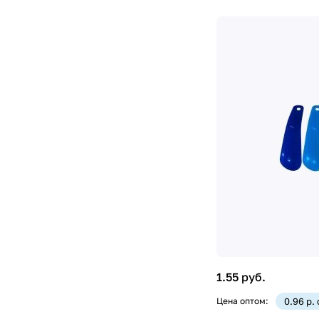
1.55 руб.
Цена оптом:
0.96 р.