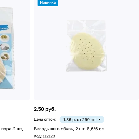
Новинка
2.50 руб.
Цена оптом:
1.36 р. от 250 шт
 пара-2 шт,
Вкладыши в обувь, 2 шт, 8,6*6 см
Код:
112120