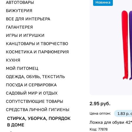
АВТОТОВАРЫ
Новинка
БИЖУТЕРИЯ
ВСЕ ДЛЯ ИНТЕРЬЕРА
ГАЛАНТЕРЕЯ
ИГРЫ И ИГРУШКИ
КАНЦТОВАРЫ И ТВОРЧЕСТВО
КОСМЕТИКА И ПАРФЮМЕРИЯ
КУХНЯ
МОЙ ПИТОМЕЦ
ОДЕЖДА, ОБУВЬ, ТЕКСТИЛЬ
ПОСУДА И СЕРВИРОВКА
САДОВЫЙ МИР И ОТДЫХ
СОПУТСТВУЮЩИЕ ТОВАРЫ
2.95 руб.
СРЕДСТВА ЛИЧНОЙ ГИГИЕНЫ
Цена оптом:
1.83 р.
СТИРКА, УБОРКА, ПОРЯДОК
Ложка для обуви 42
В ДОМЕ
Код:
77878