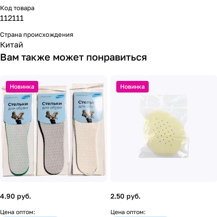
Код товара
112111
Страна происхождения
Китай
Вам также может понравиться
Новинка
Новинка
4.90 руб.
2.50 руб.
Цена оптом:
Цена оптом: