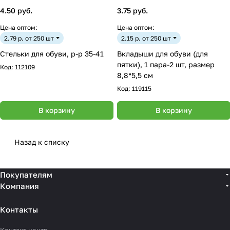
4.50 руб.
3.75 руб.
Цена оптом:
Цена оптом:
2.79 р. от 250 шт
2.15 р. от 250 шт
Стельки для обуви, р-р 35-41
Вкладыши для обуви (для
пятки), 1 пара-2 шт, размер
Код:
112109
8,8*5,5 см
Код:
119115
В корзину
В корзину
Назад к списку
Покупателям
Компания
Контакты