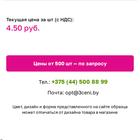
Текущая цена за шт (с НДС):
4.50 руб.
Цены от 500 шт — по запросу
+375 (44) 500 88 99
Тел.:
Почта:
opt@3ceni.by
Цвет, дизайн и форма представленного на сайте образца
может отличаться от дизайна товара в магазине