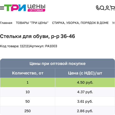
Главная
ТОВАРЫ "ТРИ ЦЕНЫ"
СТИРКА, УБОРКА, ПОРЯДОК В ДОМЕ
У
Стельки для обуви, р-р 36-46
Код товара:
112111
Артикул:
PA1003
Цены при оптовой покупке
Количество, от
Цена (с НДС)/шт
1
4.50 руб.
10
4.37 руб.
50
3.61 руб.
250
2.86 руб.