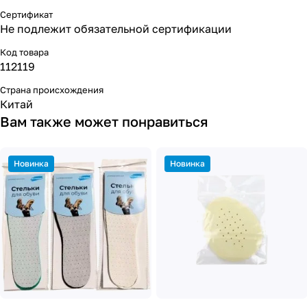
Сертификат
Не подлежит обязательной сертификации
Код товара
112119
Страна происхождения
Китай
Вам также может понравиться
Новинка
Новинка