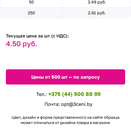
50
3.49 руб.
250
2.61 руб.
Текущая цена за шт (с НДС):
4.50 руб.
Цены от 500 шт — по запросу
+375 (44) 500 88 99
Тел.:
Почта:
opt@3ceni.by
Цвет, дизайн и форма представленного на сайте образца
может отличаться от дизайна товара в магазине