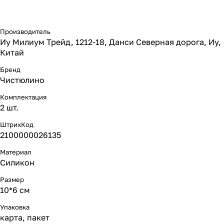
Производитель
Иу Милиум Трейд, 1212-18, Данси Северная дорога, Иу,
Китай
Бренд
Чистюлино
Комплектация
2 шт.
ШтрихКод
2100000026135
Материал
Силикон
Размер
10*6 см
Упаковка
карта, пакет