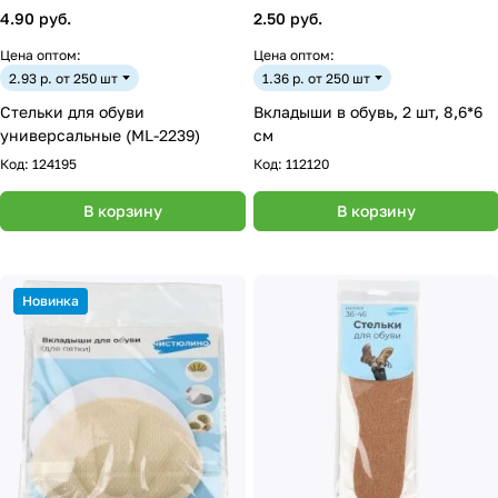
4.90 руб.
2.50 руб.
Цена оптом:
Цена оптом:
2.93 р. от 250 шт
1.36 р. от 250 шт
Стельки для обуви
Вкладыши в обувь, 2 шт, 8,6*6
универсальные (ML-2239)
см
Код:
124195
Код:
112120
В корзину
В корзину
Новинка