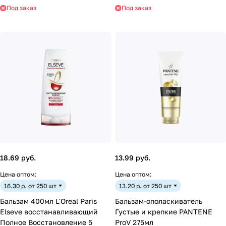
Под заказ
Под заказ
18.69 руб.
13.99 руб.
Цена оптом:
Цена оптом:
16.30 р. от 250 шт
13.20 р. от 250 шт
Бальзам 400мл L'Oreal Paris
Бальзам-ополаскиватель
Elseve восстанавливающий
Густые и крепкие PANTENE
Полное Восстановление 5
ProV 275мл