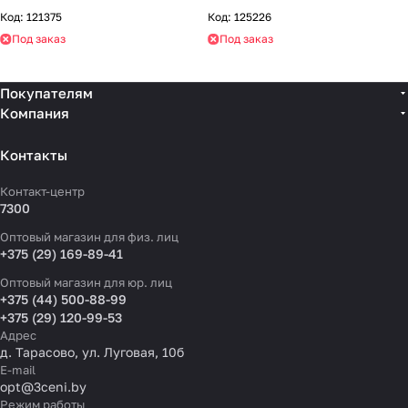
Код:
121375
Код:
125226
Под заказ
Под заказ
Покупателям
Компания
Контакты
Контакт-центр
7300
Оптовый магазин для физ. лиц
+375 (29) 169-89-41
Оптовый магазин для юр. лиц
+375 (44) 500-88-99
+375 (29) 120-99-53
Адрес
д. Тарасово, ул. Луговая, 10б
E-mail
opt@3ceni.by
Режим работы