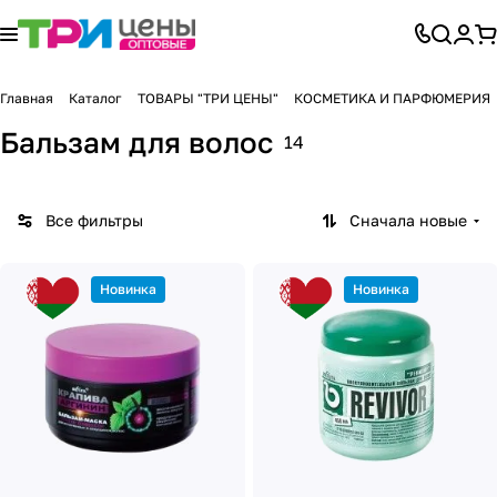
Главная
Каталог
ТОВАРЫ "ТРИ ЦЕНЫ"
КОСМЕТИКА И ПАРФЮМЕРИЯ
Бальзам для волос
14
Все фильтры
Сначала новые
Новинка
Новинка