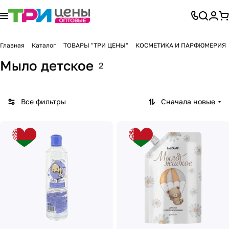
Главная
Каталог
ТОВАРЫ "ТРИ ЦЕНЫ"
КОСМЕТИКА И ПАРФЮМЕРИЯ
Мыло детское
2
Все фильтры
Сначала новые