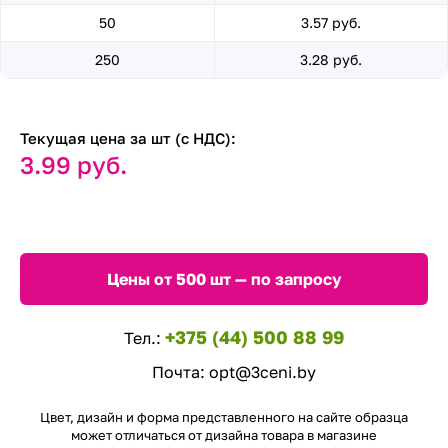
50
3.57 руб.
250
3.28 руб.
Текущая цена за шт (с НДС):
3.99 руб.
Цены от 500 шт — по запросу
+375 (44) 500 88 99
Тел.:
Почта:
opt@3ceni.by
Цвет, дизайн и форма представленного на сайте образца
может отличаться от дизайна товара в магазине