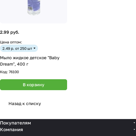
2.99 руб.
Цена оптом:
2.49 р. от 250 шт
Мыло жидкое детское "Baby
Dream", 400 г
Код:
76100
В корзину
Назад к списку
Покупателям
Компания