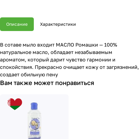
Описание
Характеристики
В сотаве мыло входит МАСЛО Ромашки — 100%
натуральное масло, обладает незабываемым
ароматом, который дарит чувство гармонии и
спокойствия. Прекрасно очищает кожу от загрязнений,
создает обильную пену
Вам также может понравиться