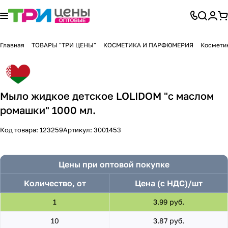
Главная
ТОВАРЫ "ТРИ ЦЕНЫ"
КОСМЕТИКА И ПАРФЮМЕРИЯ
Космети
Мыло жидкое детское LOLIDOM "с маслом
ромашки" 1000 мл.
Код товара:
123259
Артикул:
3001453
Цены при оптовой покупке
Количество, от
Цена (с НДС)/шт
1
3.99 руб.
10
3.87 руб.