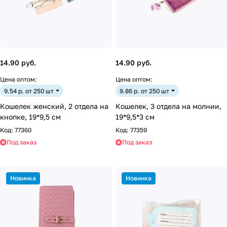
14.90 руб.
14.90 руб.
Цена оптом:
Цена оптом:
9.54 р. от 250 шт
9.86 р. от 250 шт
Кошелек женский, 2 отдела на
Кошелек, 3 отдела на молнии,
кнопке, 19*9,5 см
19*9,5*3 см
Код:
77360
Код:
77359
Под заказ
Под заказ
Новинка
Новинка