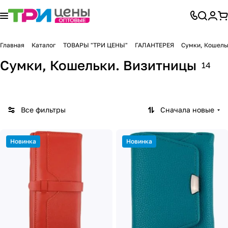
Главная
Каталог
ТОВАРЫ "ТРИ ЦЕНЫ"
ГАЛАНТЕРЕЯ
Сумки, Кошель
Сумки, Кошельки. Визитницы
14
Все фильтры
Сначала новые
Новинка
Новинка