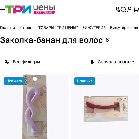
Главная
Каталог
ТОВАРЫ "ТРИ ЦЕНЫ"
БИЖУТЕРИЯ
Бижутерия для
Заколка-банан для волос
6
Все фильтры
Сначала новые
Новинка
Новинка