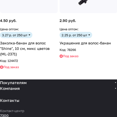
4.50 руб.
2.90 руб.
Цена оптом:
Цена оптом:
3.27 р. от 250 шт
2.25 р. от 250 шт
Заколка-банан для волос
Украшение для волос-банан
"Shine", 10 см, микс цветов
Код:
78266
(ML-2371)
Под заказ
Код:
124472
Под заказ
Покупателям
Компания
Контакты
Контакт-центр
7300