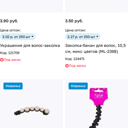
3.90 руб.
3.50 руб.
Цена оптом:
Цена оптом:
3.02 р. от 250 шт
2.27 р. от 250 шт
Украшение для волос-заколка
Заколка-банан для волос, 10,5
см, микс цветов (ML-2368)
Код:
121709
Код:
124471
Под заказ
Под заказ
Новинка
Новинка