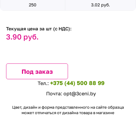
250
3.02 руб.
Текущая цена за шт (с НДС):
3.90 руб.
Под заказ
+375 (44) 500 88 99
Тел.:
Почта:
opt@3ceni.by
Цвет, дизайн и форма представленного на сайте образца
может отличаться от дизайна товара в магазине