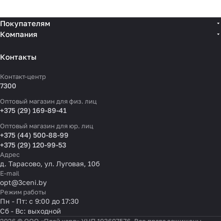
Покупателям
Компания
Контакты
Контакт-центр
7300
Оптовый магазин для физ. лиц
+375 (29) 169-89-41
Оптовый магазин для юр. лиц
+375 (44) 500-88-99
+375 (29) 120-99-53
Адрес
д. Тарасово, ул. Луговая, 10б
E-mail
opt@3ceni.by
Режим работы
Пн - Пт: с 9:00 до 17:30
Сб - Вс: выходной