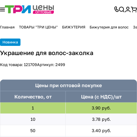
Главная
ТОВАРЫ "ТРИ ЦЕНЫ"
БИЖУТЕРИЯ
Бижутерия для волос
З
Новинка
Украшение для волос-заколка
Код товара:
121709
Артикул:
2499
Цены при оптовой покупке
Количество, от
Цена (с НДС)/шт
1
3.90 руб.
10
3.78 руб.
50
3.40 руб.