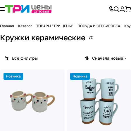
Главная
Каталог
ТОВАРЫ "ТРИ ЦЕНЫ"
ПОСУДА И СЕРВИРОВКА
Кру
Кружки керамические
70
Все фильтры
Сначала новые
Новинка
Новинка