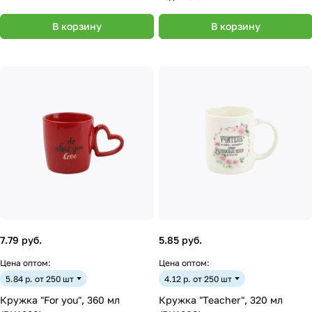
В корзину
В корзину
7.79 руб.
5.85 руб.
Цена оптом:
Цена оптом:
5.84 р. от 250 шт
4.12 р. от 250 шт
Кружка "For you", 360 мл
Кружка "Teacher", 320 мл