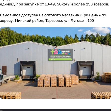
единицу при закупке от 10-49, 50-249 и более 250 товаров.
Самовывоз доступен из оптового магазина «Три цены» по
адресу: Минский район, Тарасово, ул. Луговая, 10б