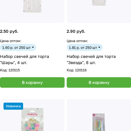
2.50 руб.
2.90 руб.
Цена оптом:
Цена оптом:
1.60 р. от 250 шт
1.81 р. от 250 шт
Набор свечей для торта
Набор свечей для торта
"Шары", 4 шт.
"Звезда", 8 шт.
Код:
120115
Код:
120116
В корзину
В корзину
Новинка