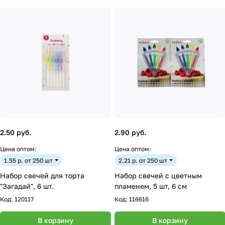
2.50 руб.
2.90 руб.
Цена оптом:
Цена оптом:
1.55 р. от 250 шт
2.21 р. от 250 шт
Набор свечей для торта
Набор свечей с цветным
"Загадай", 6 шт.
пламенем, 5 шт, 6 см
Код:
120117
Код:
116616
В корзину
В корзину