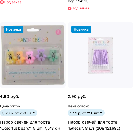
Код:
124923
Под заказ
Под заказ
Новинка
Новинка
4.90 руб.
2.90 руб.
Цена оптом:
Цена оптом:
3.23 р. от 250 шт
1.92 р. от 250 шт
Набор свечей для торта
Набор свечей для торта
"Colorful bears", 5 шт, 7,5*3 см
"Блеск", 8 шт (108421681)