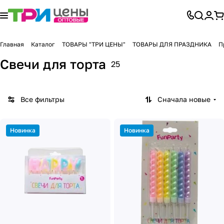
Главная
Каталог
ТОВАРЫ "ТРИ ЦЕНЫ"
ТОВАРЫ ДЛЯ ПРАЗДНИКА
П
Свечи для торта
25
Все фильтры
Сначала новые
Новинка
Новинка