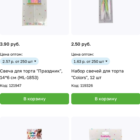
3.90 руб.
2.50 руб.
Цена оптом:
Цена оптом:
2.57 р. от 250 шт
1.63 р. от 250 шт
Свеча для торта "Праздник",
Набор свечей для торта
14*6 см (ML-1853)
"Colors", 12 шт
Код:
121947
Код:
119326
В корзину
В корзину