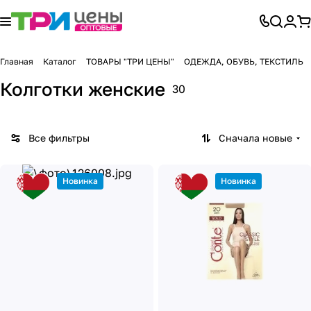
Главная
Каталог
ТОВАРЫ "ТРИ ЦЕНЫ"
ОДЕЖДА, ОБУВЬ, ТЕКСТИЛЬ
Колготки женские
30
Все фильтры
Сначала новые
Новинка
Новинка