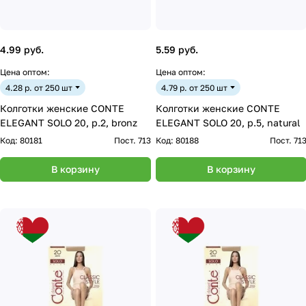
4.99 руб.
5.59 руб.
Цена оптом:
Цена оптом:
4.28 р. от 250 шт
4.79 р. от 250 шт
Колготки женские CONTE
Колготки женские CONTE
ELEGANT SOLO 20, р.2, bronz
ELEGANT SOLO 20, р.5, natural
Код:
80181
Пост. 713
Код:
80188
Пост. 71
В корзину
В корзину