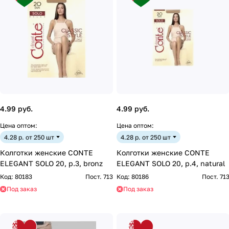
4.99 руб.
4.99 руб.
Цена оптом:
Цена оптом:
4.28 р. от 250 шт
4.28 р. от 250 шт
Колготки женские CONTE
Колготки женские CONTE
ELEGANT SOLO 20, р.3, bronz
ELEGANT SOLO 20, р.4, natural
Код:
80183
Пост. 713
Код:
80186
Пост. 71
Под заказ
Под заказ