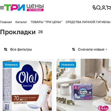
Главная
Каталог
ТОВАРЫ "ТРИ ЦЕНЫ"
СРЕДСТВА ЛИЧНОЙ ГИГИЕНЫ
Прокладки
28
Все фильтры
Сначала новые
Новинка
Новинка