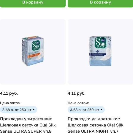
В корзину
В корзину
4.11 руб.
4.11 руб.
Цена оптом:
Цена оптом:
3.68 р. от 250 шт
3.68 р. от 250 шт
Прокладки ультратонкие
Прокладки ультратонкие
Шелковая сеточка Ola! Silk
Шелковая сеточка Ola! Silk
Sense ULTRA SUPER уп.8
Sense ULTRA NIGHT уп.7