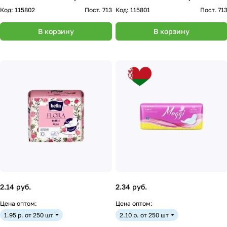
Код:
115802
Пост. 713
Код:
115801
Пост. 71
В корзину
В корзину
2.14 руб.
2.34 руб.
Цена оптом:
Цена оптом:
1.95 р. от 250 шт
2.10 р. от 250 шт