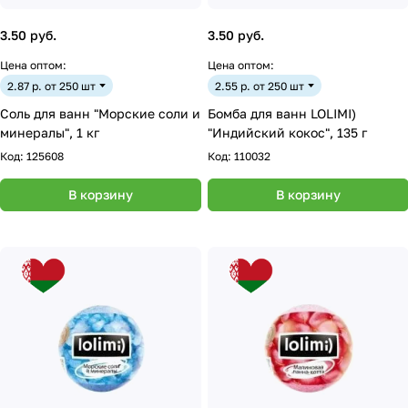
3.50 руб.
3.50 руб.
Цена оптом:
Цена оптом:
2.87 р. от 250 шт
2.55 р. от 250 шт
Соль для ванн "Морские соли и
Бомба для ванн LOLIMI)
минералы", 1 кг
"Индийский кокос", 135 г
Код:
125608
Код:
110032
В корзину
В корзину