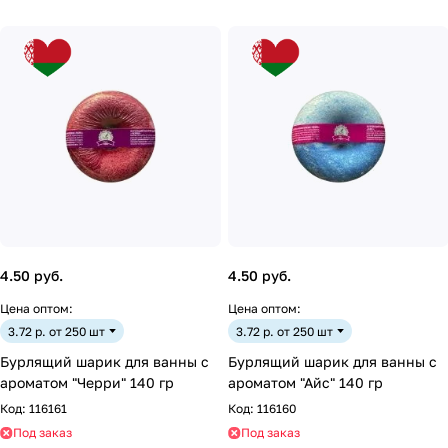
4.50 руб.
4.50 руб.
Цена оптом:
Цена оптом:
3.72 р. от 250 шт
3.72 р. от 250 шт
Бурлящий шарик для ванны с
Бурлящий шарик для ванны с
ароматом "Черри" 140 гр
ароматом "Айс" 140 гр
Код:
116161
Код:
116160
Под заказ
Под заказ