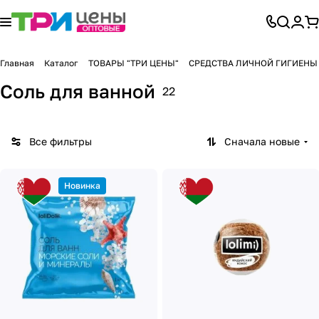
Главная
Каталог
ТОВАРЫ "ТРИ ЦЕНЫ"
СРЕДСТВА ЛИЧНОЙ ГИГИЕНЫ
Соль для ванной
22
Все фильтры
Сначала новые
Новинка