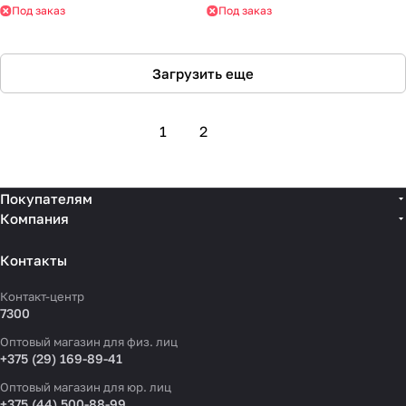
Под заказ
Под заказ
Загрузить еще
1
2
Покупателям
Компания
Контакты
Контакт-центр
7300
Оптовый магазин для физ. лиц
+375 (29) 169-89-41
Оптовый магазин для юр. лиц
+375 (44) 500-88-99