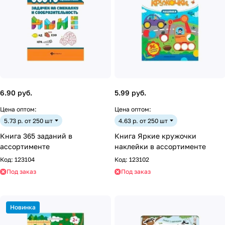
6.90 руб.
5.99 руб.
Цена оптом:
Цена оптом:
5.73 р. от 250 шт
4.63 р. от 250 шт
Книга 365 заданий в
Книга Яркие кружочки
ассортименте
наклейки в ассортименте
Код:
123104
Код:
123102
Под заказ
Под заказ
Новинка