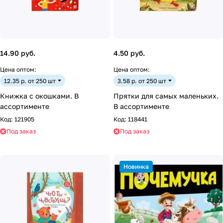
14.90 руб.
4.50 руб.
Цена оптом:
Цена оптом:
12.35 р. от 250 шт
3.58 р. от 250 шт
Книжка с окошками. В
Прятки для самых маленьких.
ассортименте
В ассортименте
Код:
121905
Код:
118441
Под заказ
Под заказ
Новинка