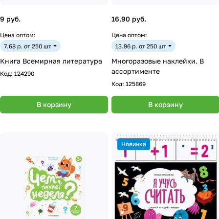
9 руб.
16.90 руб.
Цена оптом:
Цена оптом:
7.68 р. от 250 шт
13.96 р. от 250 шт
Книга Всемирная литература
Многоразовые наклейки. В
ассортименте
Код:
124290
Код:
125869
В корзину
В корзину
Новинка