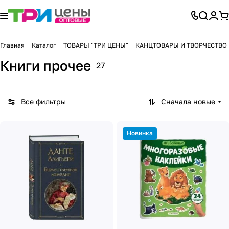
Главная
Каталог
ТОВАРЫ "ТРИ ЦЕНЫ"
КАНЦТОВАРЫ И ТВОРЧЕСТВО
Книги прочее
27
Все фильтры
Сначала новые
Новинка