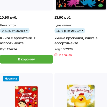
10.90 руб.
13.90 руб.
Цена оптом:
Цена оптом:
9.41 р. от 250 шт
11.73 р. от 250 шт
Книга с ароматами. В
Умные пружинки, книга в
ассортименте
ассортименте
Код:
124294
Код:
1002128
Под заказ
В корзину
Новинка