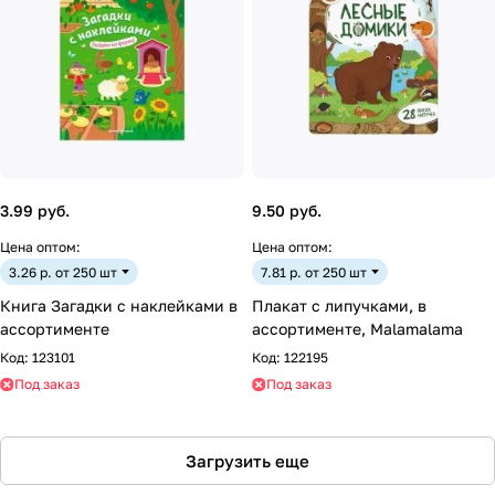
3.99 руб.
9.50 руб.
Цена оптом:
Цена оптом:
3.26 р. от 250 шт
7.81 р. от 250 шт
Книга Загадки с наклейками в
Плакат с липучками, в
ассортименте
ассортименте, Malamalama
Код:
123101
Код:
122195
Под заказ
Под заказ
Загрузить еще