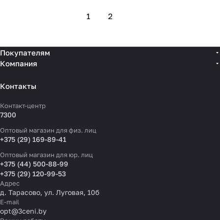
1
2
Покупателям
Компания
Контакты
Контакт-центр
7300
Оптовый магазин для физ. лиц
+375 (29) 169-89-41
Оптовый магазин для юр. лиц
+375 (44) 500-88-99
+375 (29) 120-99-53
Адрес
д. Тарасово, ул. Луговая, 10б
E-mail
opt@3ceni.by