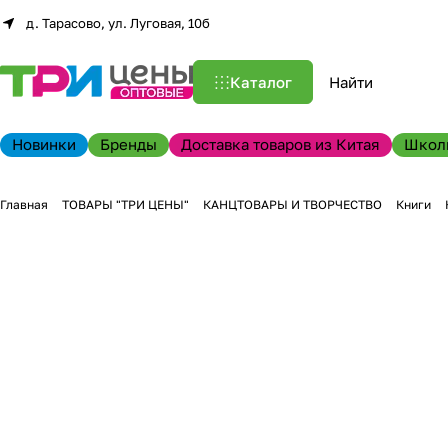
д. Тарасово, ул. Луговая, 10б
Каталог
Новинки
Бренды
Доставка товаров из Китая
Школ
Главная
ТОВАРЫ "ТРИ ЦЕНЫ"
КАНЦТОВАРЫ И ТВОРЧЕСТВО
Книги