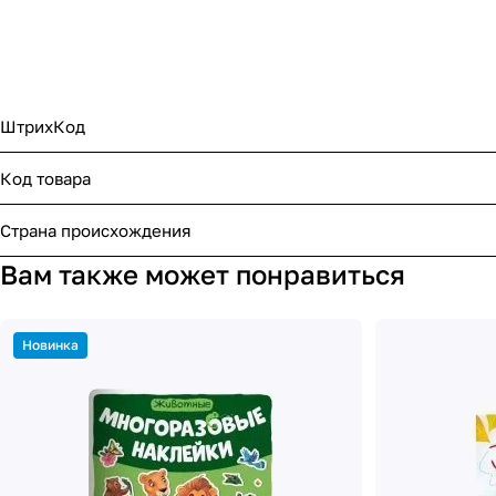
ШтрихКод
Код товара
Страна происхождения
Вам также может понравиться
Новинка