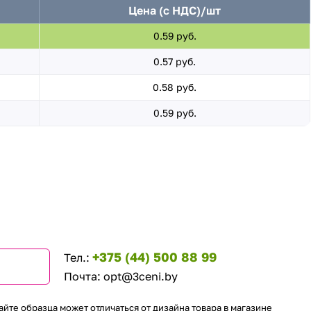
Цена (с НДС)/шт
0.59 руб.
0.57 руб.
0.58 руб.
0.59 руб.
+375 (44) 500 88 99
Тел.:
Почта:
opt@3ceni.by
айте образца может отличаться от дизайна товара в магазине