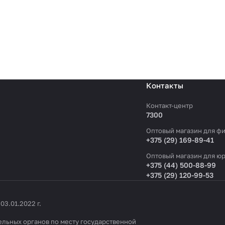
Контакты
Контакт-центр
7300
Оптовый магазин для фи
+375 (29) 169-89-41
Оптовый магазин для юр
+375 (44) 500-88-99
+375 (29) 120-99-53
3.01.2022 г.
льных органов по месту государственной