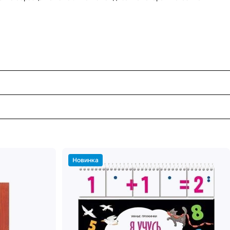
Новинка