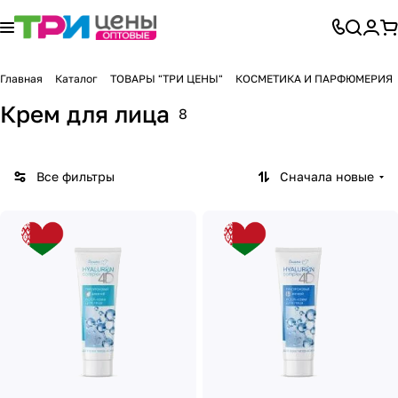
Главная
Каталог
ТОВАРЫ "ТРИ ЦЕНЫ"
КОСМЕТИКА И ПАРФЮМЕРИЯ
Крем для лица
8
Все фильтры
Сначала новые