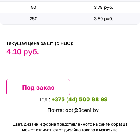
50
3.78 руб.
250
3.59 руб.
Текущая цена за шт (с НДС):
4.10 руб.
Под заказ
+375 (44) 500 88 99
Тел.:
Почта:
opt@3ceni.by
Цвет, дизайн и форма представленного на сайте образца
может отличаться от дизайна товара в магазине