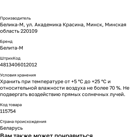
Производитель
Белика-М, ул. Академика Красина, Минск, Минская
область 220109
Бренд
Белита-М
ШтрихКод
4813406012012
Условия хранения
Хранить при температуре от +5 °С до +25 °С и
относительной влажности воздуха не более 70 %. Не
подвергать воздействию прямых солнечных лучей.
Код товара
115754
Страна происхождения
Беларусь
Вам также может понравиться