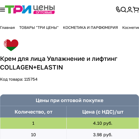
Главная
ТОВАРЫ "ТРИ ЦЕНЫ"
КОСМЕТИКА И ПАРФЮМЕРИЯ
Косметик
Крем для лица Увлажнение и лифтинг
COLLAGEN+ELASTIN
Код товара:
115754
Цены при оптовой покупке
Количество, от
Цена (с НДС)/шт
1
4.10 руб.
10
3.98 руб.