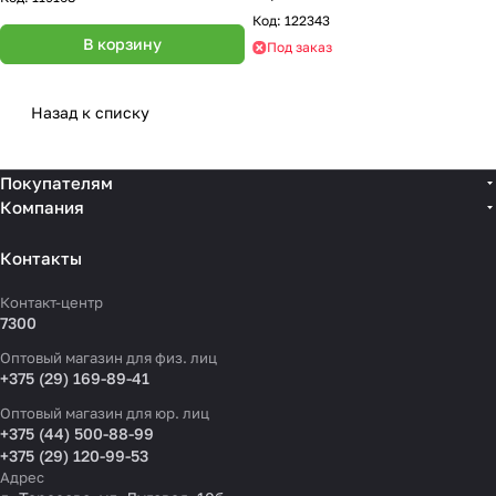
Код:
122343
В корзину
Под заказ
Назад к списку
Покупателям
Компания
Контакты
Контакт-центр
7300
Оптовый магазин для физ. лиц
+375 (29) 169-89-41
Оптовый магазин для юр. лиц
+375 (44) 500-88-99
+375 (29) 120-99-53
Адрес