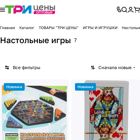
Главная
Каталог
ТОВАРЫ "ТРИ ЦЕНЫ"
ИГРЫ И ИГРУШКИ
Настольн
Настольные игры
7
Все фильтры
Сначала новые
Новинка
Новинка