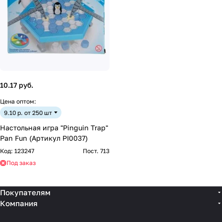
10.17 руб.
Цена оптом:
9.10 р. от 250 шт
Настольная игра "Pinguin Trap"
Pan Fun (Артикул PI0037)
Код:
123247
Пост. 713
Под заказ
Покупателям
Компания